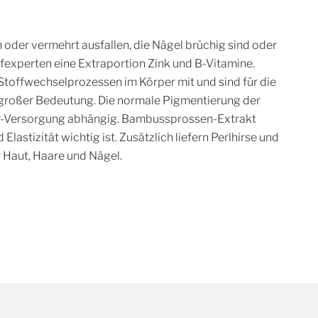
oder vermehrt ausfallen, die Nägel brüchig sind oder
experten eine Extraportion Zink und B-Vitamine.
Stoffwechselprozessen im Körper mit und sind für die
roßer Bedeutung. Die normale Pigmentierung der
fer-Versorgung abhängig. Bambussprossen-Extrakt
 Elastizität wichtig ist. Zusätzlich liefern Perlhirse und
r Haut, Haare und Nägel.