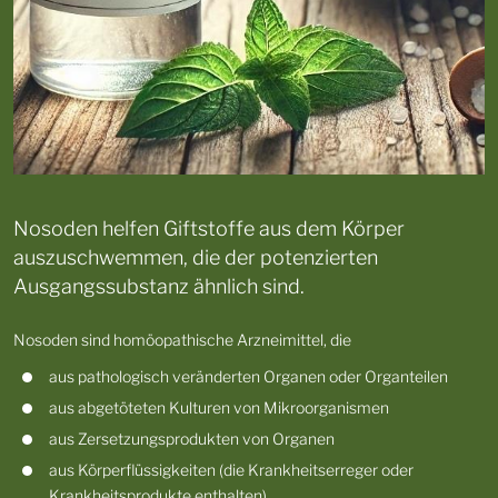
Nosoden helfen Giftstoffe aus dem Körper
auszuschwemmen, die der potenzierten
Ausgangssubstanz ähnlich sind.
Nosoden sind homöopathische Arzneimittel, die
aus pathologisch veränderten Organen oder Organteilen
aus abgetöteten Kulturen von Mikroorganismen
aus Zersetzungsprodukten von Organen
aus Körperflüssigkeiten (die Krankheitserreger oder
Krankheitsprodukte enthalten)