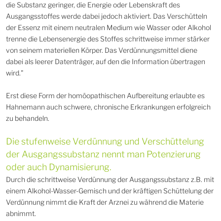
die Substanz geringer, die Energie oder Lebenskraft des
Ausgangsstoffes werde dabei jedoch aktiviert. Das Verschütteln
der Essenz mit einem neutralen Medium wie Wasser oder Alkohol
trenne die Lebensenergie des Stoffes schrittweise immer stärker
von seinem materiellen Körper. Das Verdünnungsmittel diene
dabei als leerer Datenträger, auf den die Information übertragen
wird."
Erst diese Form der homöopathischen Aufbereitung erlaubte es
Hahnemann auch schwere, chronische Erkrankungen erfolgreich
zu behandeln.
Die stufenweise Verdünnung und Verschüttelung
der Ausgangssubstanz nennt man Potenzierung
oder auch Dynamisierung.
Durch die schrittweise Verdünnung der Ausgangssubstanz z.B. mit
einem Alkohol-Wasser-Gemisch und der kräftigen Schüttelung der
Verdünnung nimmt die Kraft der Arznei zu während die Materie
abnimmt.