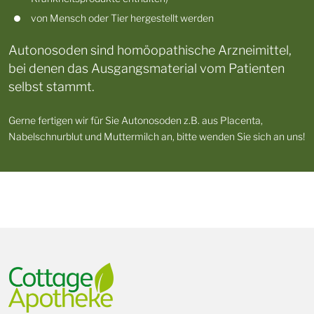
von Mensch oder Tier hergestellt werden
Autonosoden sind homöopathische Arzneimittel,
bei denen das Ausgangsmaterial vom Patienten
selbst stammt.
Gerne fertigen wir für Sie Autonosoden z.B. aus Placenta,
Nabelschnurblut und Muttermilch an, bitte wenden Sie sich an uns!