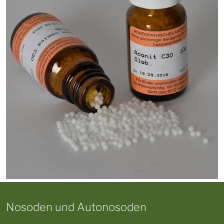
Nosoden und Autonosoden