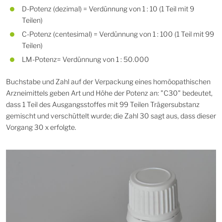
D-Potenz (dezimal) = Verdünnung von 1 : 10 (1 Teil mit 9
Teilen)
C-Potenz (centesimal) = Verdünnung von 1 : 100 (1 Teil mit 99
Teilen)
LM-Potenz= Verdünnung von 1 : 50.000
Buchstabe und Zahl auf der Verpackung eines homöopathischen
Arzneimittels geben Art und Höhe der Potenz an: "C30" bedeutet,
dass 1 Teil des Ausgangsstoffes mit 99 Teilen Trägersubstanz
gemischt und verschüttelt wurde; die Zahl 30 sagt aus, dass dieser
Vorgang 30 x erfolgte.