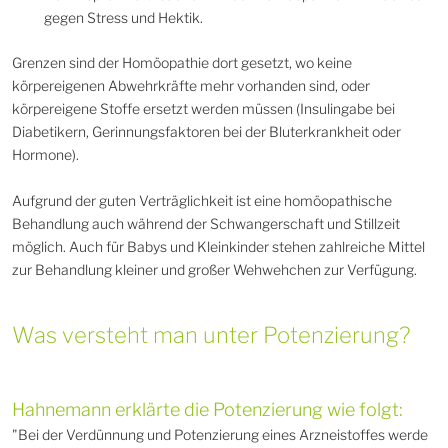
gegen Stress und Hektik.
Grenzen sind der Homöopathie dort gesetzt, wo keine
körpereigenen Abwehrkräfte mehr vorhanden sind, oder
körpereigene Stoffe ersetzt werden müssen (Insulingabe bei
Diabetikern, Gerinnungsfaktoren bei der Bluterkrankheit oder
Hormone).
Aufgrund der guten Verträglichkeit ist eine homöopathische
Behandlung auch während der Schwangerschaft und Stillzeit
möglich. Auch für Babys und Kleinkinder stehen zahlreiche Mittel
zur Behandlung kleiner und großer Wehwehchen zur Verfügung.
Was versteht man unter Potenzierung?
Hahnemann erklärte die Potenzierung wie folgt:
"Bei der Verdünnung und Potenzierung eines Arzneistoffes werde