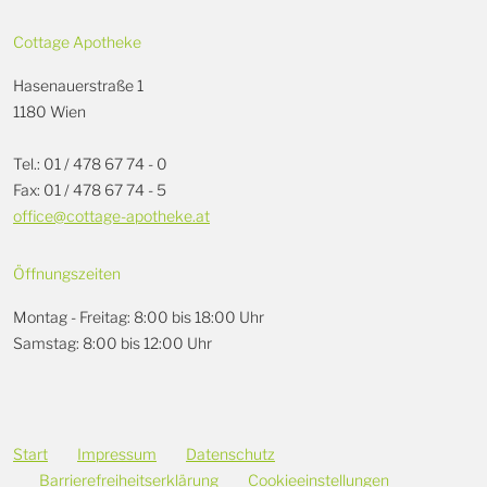
Cottage Apotheke
Hasenauerstraße 1
1180 Wien
Tel.: 01 / 478 67 74 - 0
Fax: 01 / 478 67 74 - 5
office@cottage-apotheke.at
Öffnungszeiten
Montag - Freitag: 8:00 bis 18:00 Uhr
Samstag: 8:00 bis 12:00 Uhr
Start
Impressum
Datenschutz
Barrierefreiheitserklärung
Cookieeinstellungen