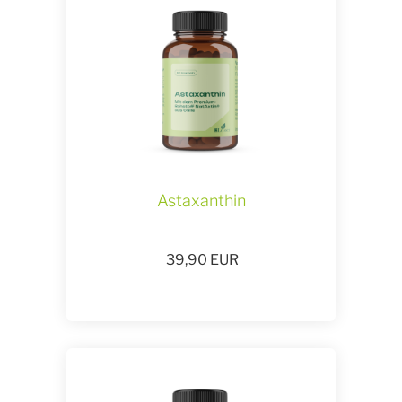
Astaxanthin
39,90
EUR