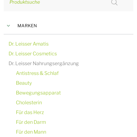
Produktsuche
MARKEN
Dr. Leisser Amatis
Dr. Leisser Cosmetics
Dr. Leisser Nahrungsergänzung
Antistress & Schlaf
Beauty
Bewegungsapparat
Cholesterin
Für das Herz
Für den Darm
Für den Mann