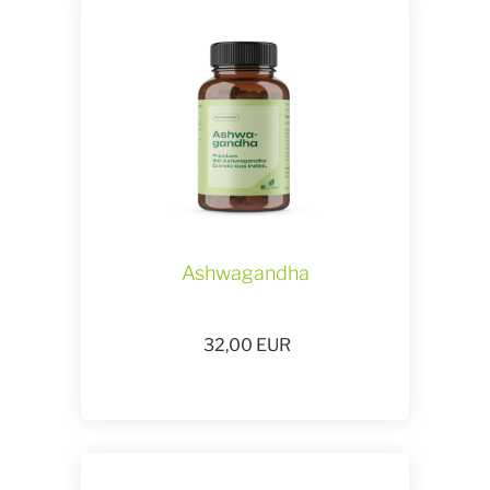
Ashwagandha
32,00
EUR