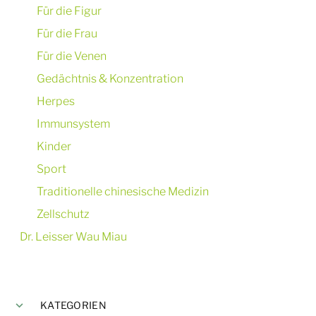
Für die Figur
Für die Frau
Für die Venen
Gedächtnis & Konzentration
Herpes
Immunsystem
Kinder
Sport
Traditionelle chinesische Medizin
Zellschutz
Dr. Leisser Wau Miau
KATEGORIEN