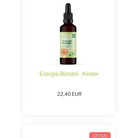
Energie Bündel - Kinder
22,40
EUR
AKTION