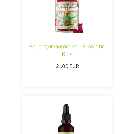
Bauchgut Gummies - Probiotic
Kids
21,00
EUR