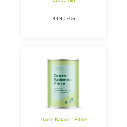
44,90
EUR
Darm Balance Fibre