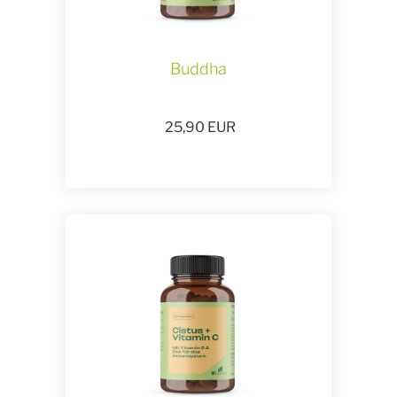
Buddha
25,90
EUR