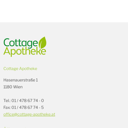
Cottage Apotheke
Hasenauerstraße 1
1180 Wien
Tel.: 01 / 478 67 74 - 0
Fax: 01 / 478 67 74 - 5
office@cottage-apotheke.at