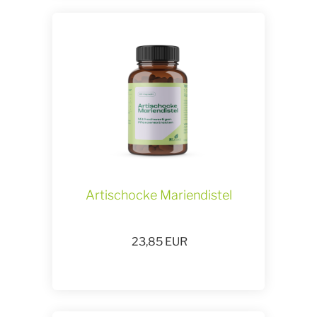
Artischocke Mariendistel
23,85
EUR