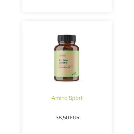
Amino Sport
38,50
EUR