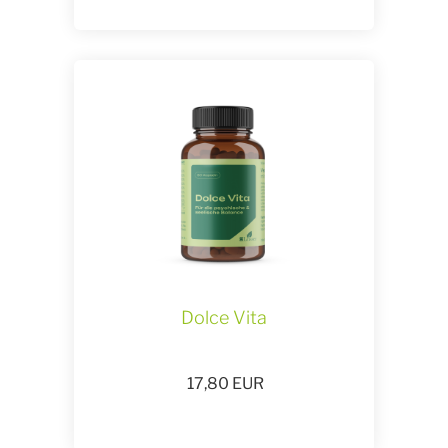
Dolce Vita
17,80
EUR