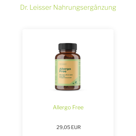
Dr. Leisser Nahrungsergänzung
Allergo Free
29,05
EUR