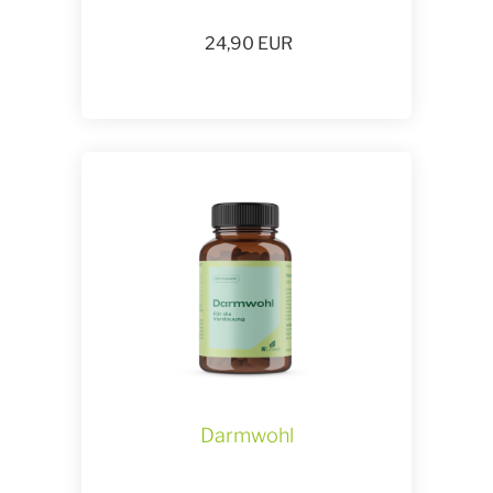
24,90
EUR
Darmwohl