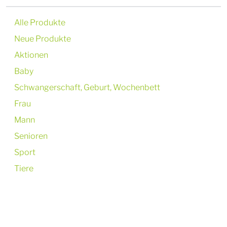
Alle Produkte
Neue Produkte
Aktionen
Baby
Schwangerschaft, Geburt, Wochenbett
Frau
Mann
Senioren
Sport
Tiere