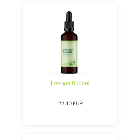
Energie Bündel
22,40
EUR