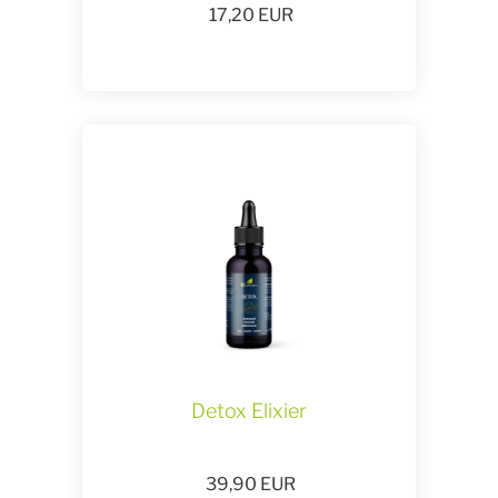
17,20
EUR
Detox Elixier
39,90
EUR