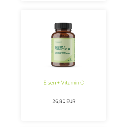
Eisen + Vitamin C
26,80
EUR