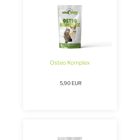
Osteo Komplex
5,90
EUR