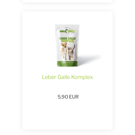
Leber Galle Komplex
5,90
EUR