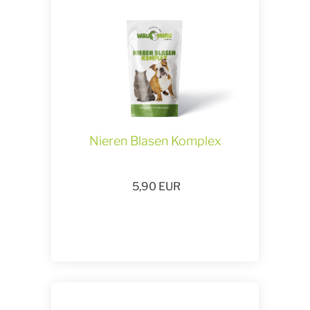
Nieren Blasen Komplex
5,90
EUR