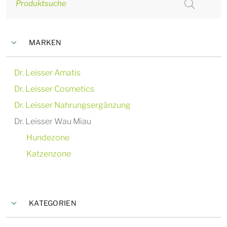
Produktsuche
MARKEN
Dr. Leisser Amatis
Dr. Leisser Cosmetics
Dr. Leisser Nahrungsergänzung
Dr. Leisser Wau Miau
Hundezone
Katzenzone
KATEGORIEN