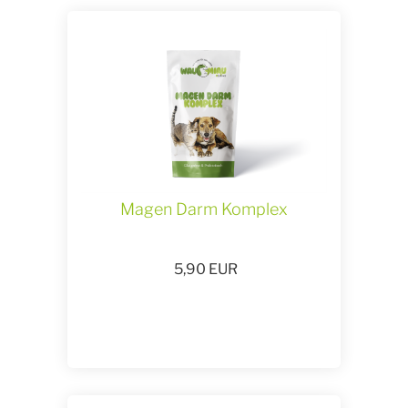
Magen Darm Komplex
5,90
EUR