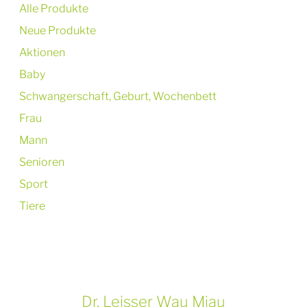
Alle Produkte
Neue Produkte
Aktionen
Baby
Schwangerschaft, Geburt, Wochenbett
Frau
Mann
Senioren
Sport
Tiere
Dr. Leisser Wau Miau