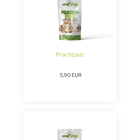
Prachtpelz
5,90
EUR