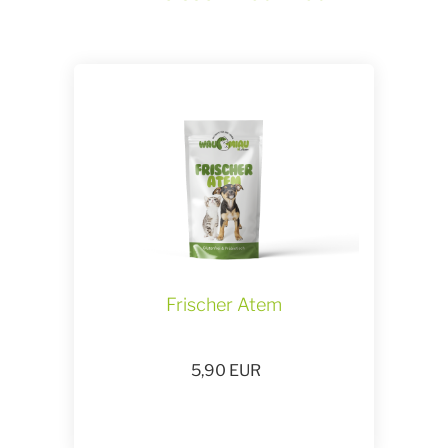
Frischer Atem
5,90
EUR