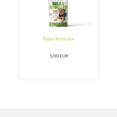
Relax Komplex
5,90
EUR