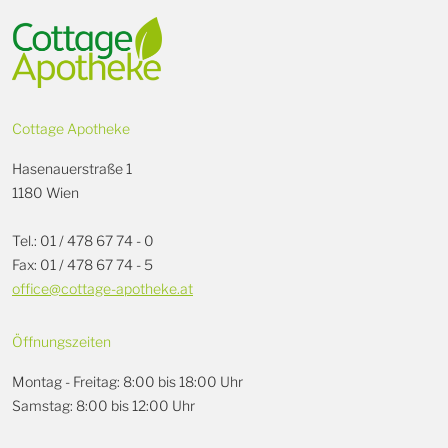
Cottage Apotheke
Hasenauerstraße 1
1180 Wien
Tel.: 01 / 478 67 74 - 0
Fax: 01 / 478 67 74 - 5
office@cottage-apotheke.at
Öffnungszeiten
Montag - Freitag: 8:00 bis 18:00 Uhr
Samstag: 8:00 bis 12:00 Uhr